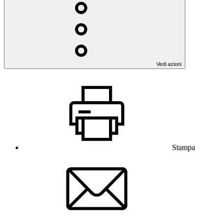
Vedi azioni
Stampa