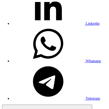
Linkedin
Whatsapp
Telegram