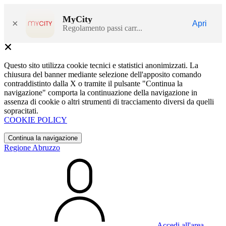
MyCity
×
Apri
Regolamento passi carr...
Questo sito utilizza cookie tecnici e statistici anonimizzati. La
chiusura del banner mediante selezione dell'apposito comando
contraddistinto dalla X o tramite il pulsante "Continua la
navigazione" comporta la continuazione della navigazione in
assenza di cookie o altri strumenti di tracciamento diversi da quelli
sopracitati.
COOKIE POLICY
Continua la navigazione
Regione Abruzzo
Accedi all'area