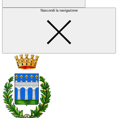
Nascondi la navigazione