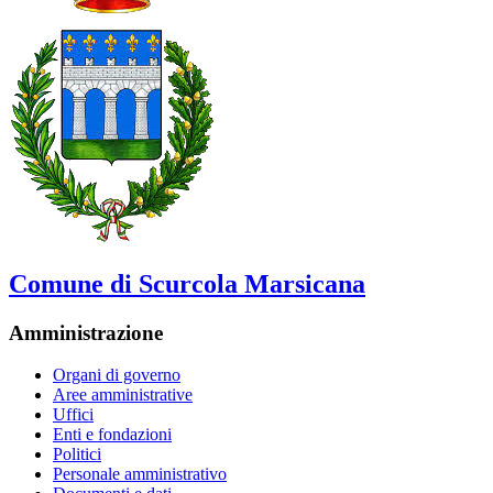
Comune di Scurcola Marsicana
Amministrazione
Organi di governo
Aree amministrative
Uffici
Enti e fondazioni
Politici
Personale amministrativo