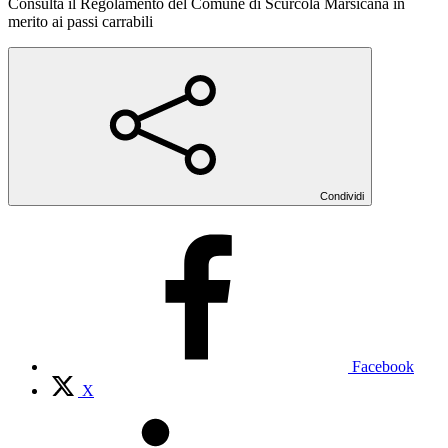
Consulta il Regolamento del Comune di Scurcola Marsicana in
merito ai passi carrabili
Condividi
Facebook
X