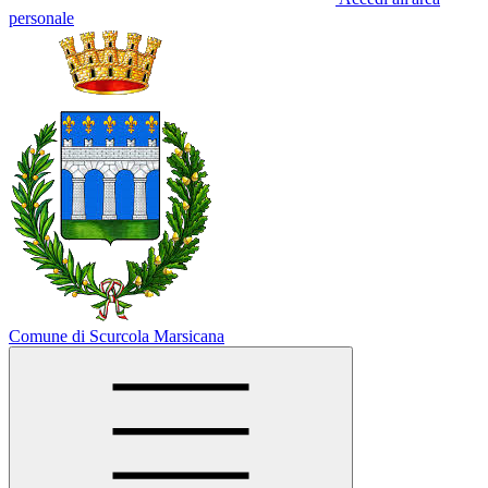
personale
Comune di Scurcola Marsicana