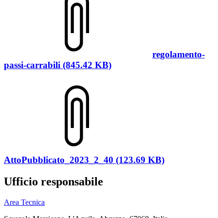
regolamento-
passi-carrabili (845.42 KB)
AttoPubblicato_2023_2_40 (123.69 KB)
Ufficio responsabile
Area Tecnica