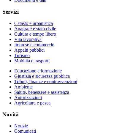
Documenti e dati
Servizi
Catasto e urbanistica
Anagrafe e stato civile
Cultura e tempo libero
Vita lavorativa
Imprese e commercio
Appalti pubblici
Turismo
Mobilità e trasporti
Educazione e formazione
Giustizia e sicurezza pubblica
Tributi, finanze e contravvenzioni
Ambiente
Salute, benessere e assistenza
Autorizzazioni
Agricoltura e pesca
Novità
Notizie
Comunicati