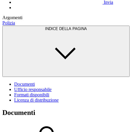
Invia
Argomenti
Polizia
INDICE DELLA PAGINA
Documenti
Ufficio responsabile
Formati disponibili
Licenza di distribuzione
Documenti