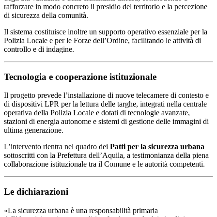
rafforzare in modo concreto il presidio del territorio e la percezione
di sicurezza della comunità.
Il sistema costituisce inoltre un supporto operativo essenziale per la
Polizia Locale e per le Forze dell’Ordine, facilitando le attività di
controllo e di indagine.
Tecnologia e cooperazione istituzionale
Il progetto prevede l’installazione di nuove telecamere di contesto e
di dispositivi LPR per la lettura delle targhe, integrati nella centrale
operativa della Polizia Locale e dotati di tecnologie avanzate,
stazioni di energia autonome e sistemi di gestione delle immagini di
ultima generazione.
L’intervento rientra nel quadro dei
Patti per la sicurezza urbana
sottoscritti con la Prefettura dell’Aquila, a testimonianza della piena
collaborazione istituzionale tra il Comune e le autorità competenti.
Le dichiarazioni
«La sicurezza urbana è una responsabilità primaria