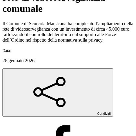
comunale
Il Comune di Scurcola Marsicana ha completato l’ampliamento della
rete di videosorveglianza con un investimento di circa 45.000 euro,
rafforzando il controllo del territorio e il supporto alle Forze
dell’Ordine nel rispetto della normativa sulla privacy.
Data:
26 gennaio 2026
Condividi