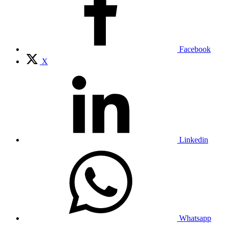
Facebook
X
Linkedin
Whatsapp