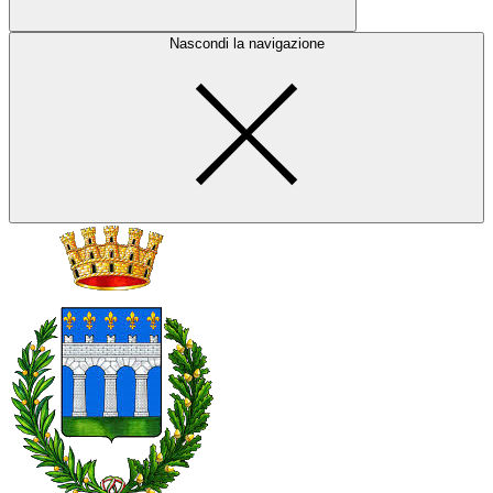
Nascondi la navigazione