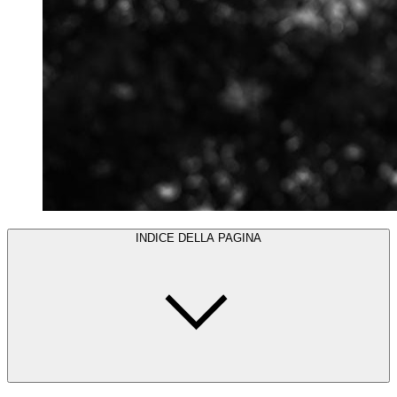
INDICE DELLA PAGINA