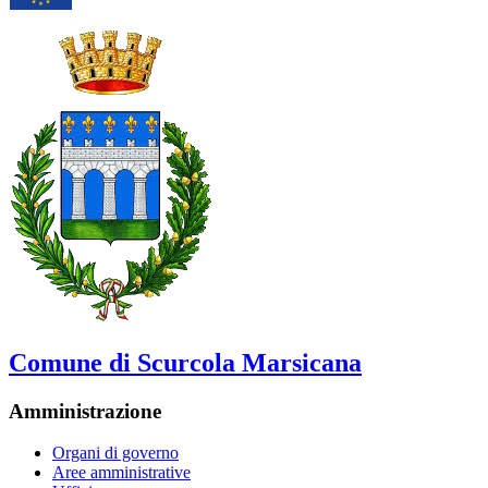
Comune di Scurcola Marsicana
Amministrazione
Organi di governo
Aree amministrative