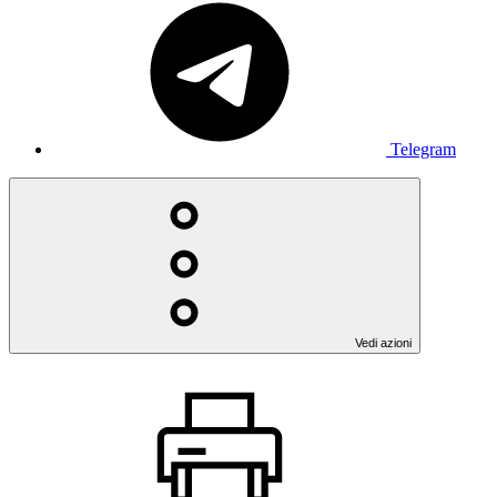
Telegram
Vedi azioni