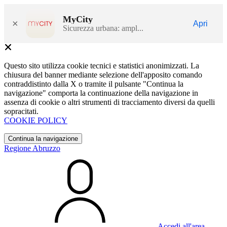
MyCity
×
Apri
Sicurezza urbana: ampl...
Questo sito utilizza cookie tecnici e statistici anonimizzati. La
chiusura del banner mediante selezione dell'apposito comando
contraddistinto dalla X o tramite il pulsante "Continua la
navigazione" comporta la continuazione della navigazione in
assenza di cookie o altri strumenti di tracciamento diversi da quelli
sopracitati.
COOKIE POLICY
Continua la navigazione
Regione Abruzzo
Accedi all'area