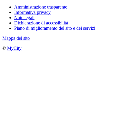
Amministrazione trasparente
Informativa privacy
Note legali
Dichiarazione di accessibilità
Piano di miglioramento del sito e dei servizi
Mappa del sito
©
MyCity