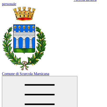
personale
Comune di Scurcola Marsicana