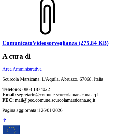
ComunicatoVideosorveglianza (275.84 KB)
A cura di
Area Amministrativa
Scurcola Marsicana, L'Aquila, Abruzzo, 67068, Italia
Telefono:
0863 1874022
Email:
segretario@comune.scurcolamarsicana.aq.it
PEC:
mail@pec.comune.scurcolamarsicana.aq.it
Pagina aggiornata il 26/01/2026