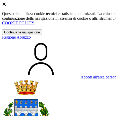
Questo sito utilizza cookie tecnici e statistici anonimizzati. La chiu
continuazione della navigazione in assenza di cookie o altri strumenti d
COOKIE POLICY
Continua la navigazione
Regione Abruzzo
Accedi all'area perso