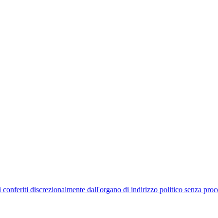
uelli conferiti discrezionalmente dall'organo di indirizzo politico senza p