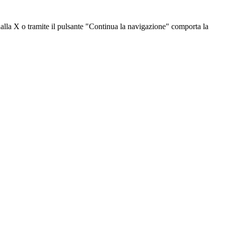
dalla X o tramite il pulsante "Continua la navigazione" comporta la