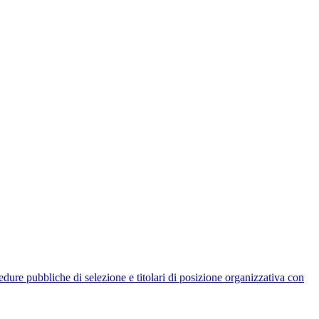
rocedure pubbliche di selezione e titolari di posizione organizzativa con