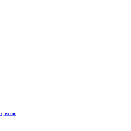
di governo