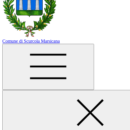
Comune di Scurcola Marsicana