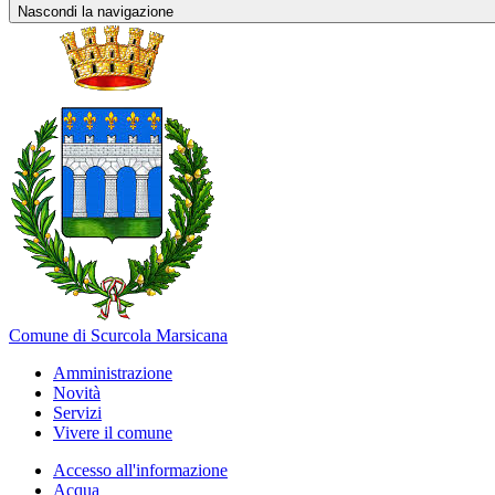
Nascondi la navigazione
Comune di Scurcola Marsicana
Amministrazione
Novità
Servizi
Vivere il comune
Accesso all'informazione
Acqua