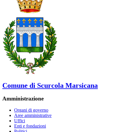
Comune di Scurcola Marsicana
Amministrazione
Organi di governo
Aree amministrative
Uffici
Enti e fondazioni
Politici