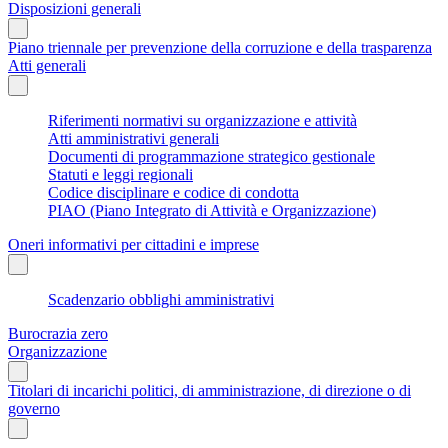
Disposizioni generali
Piano triennale per prevenzione della corruzione e della trasparenza
Atti generali
Riferimenti normativi su organizzazione e attività
Atti amministrativi generali
Documenti di programmazione strategico gestionale
Statuti e leggi regionali
Codice disciplinare e codice di condotta
PIAO (Piano Integrato di Attività e Organizzazione)
Oneri informativi per cittadini e imprese
Scadenzario obblighi amministrativi
Burocrazia zero
Organizzazione
Titolari di incarichi politici, di amministrazione, di direzione o di
governo