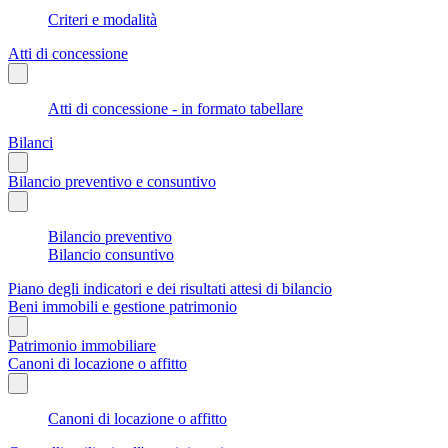
Criteri e modalità
Atti di concessione
Atti di concessione - in formato tabellare
Bilanci
Bilancio preventivo e consuntivo
Bilancio preventivo
Bilancio consuntivo
Piano degli indicatori e dei risultati attesi di bilancio
Beni immobili e gestione patrimonio
Patrimonio immobiliare
Canoni di locazione o affitto
Canoni di locazione o affitto