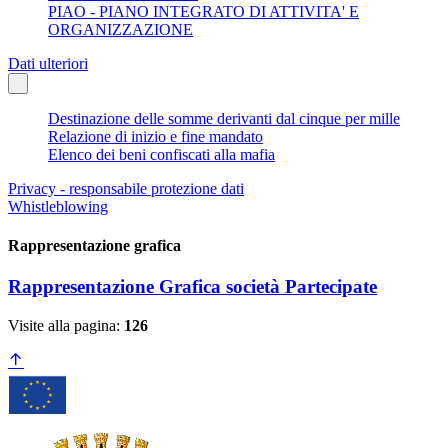
PIAO - PIANO INTEGRATO DI ATTIVITA' E
ORGANIZZAZIONE
Dati ulteriori
Destinazione delle somme derivanti dal cinque per mille
Relazione di inizio e fine mandato
Elenco dei beni confiscati alla mafia
Privacy - responsabile protezione dati
Whistleblowing
Rappresentazione grafica
Rappresentazione Grafica società Partecipate
Visite alla pagina:
126