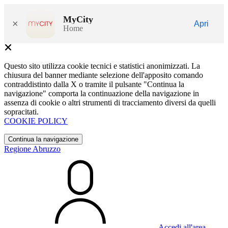
MyCity
×
Apri
Home
Questo sito utilizza cookie tecnici e statistici anonimizzati. La
chiusura del banner mediante selezione dell'apposito comando
contraddistinto dalla X o tramite il pulsante "Continua la
navigazione" comporta la continuazione della navigazione in
assenza di cookie o altri strumenti di tracciamento diversi da quelli
sopracitati.
COOKIE POLICY
Continua la navigazione
Regione Abruzzo
Accedi all'area