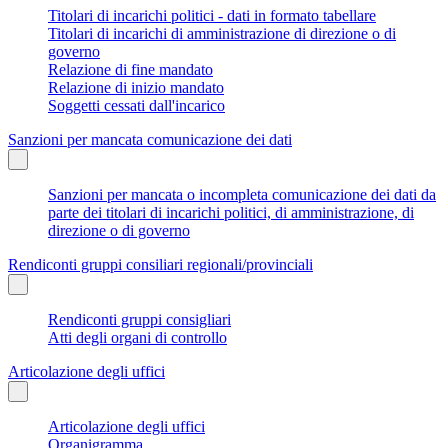
Titolari di incarichi politici - dati in formato tabellare
Titolari di incarichi di amministrazione di direzione o di
governo
Relazione di fine mandato
Relazione di inizio mandato
Soggetti cessati dall'incarico
Sanzioni per mancata comunicazione dei dati
Sanzioni per mancata o incompleta comunicazione dei dati da
parte dei titolari di incarichi politici, di amministrazione, di
direzione o di governo
Rendiconti gruppi consiliari regionali/provinciali
Rendiconti gruppi consigliari
Atti degli organi di controllo
Articolazione degli uffici
Articolazione degli uffici
Organigramma