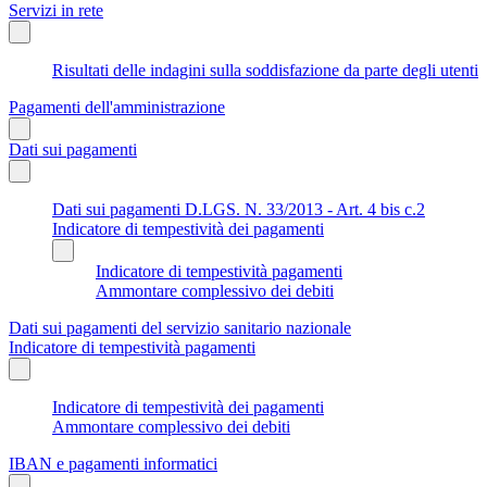
Servizi in rete
Risultati delle indagini sulla soddisfazione da parte degli utenti
Pagamenti dell'amministrazione
Dati sui pagamenti
Dati sui pagamenti D.LGS. N. 33/2013 - Art. 4 bis c.2
Indicatore di tempestività dei pagamenti
Indicatore di tempestività pagamenti
Ammontare complessivo dei debiti
Dati sui pagamenti del servizio sanitario nazionale
Indicatore di tempestività pagamenti
Indicatore di tempestività dei pagamenti
Ammontare complessivo dei debiti
IBAN e pagamenti informatici