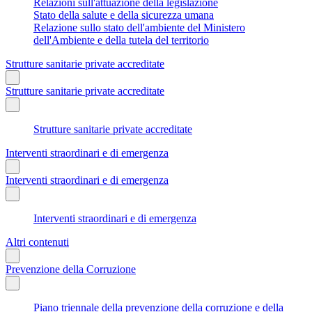
Relazioni sull'attuazione della legislazione
Stato della salute e della sicurezza umana
Relazione sullo stato dell'ambiente del Ministero
dell'Ambiente e della tutela del territorio
Strutture sanitarie private accreditate
Strutture sanitarie private accreditate
Strutture sanitarie private accreditate
Interventi straordinari e di emergenza
Interventi straordinari e di emergenza
Interventi straordinari e di emergenza
Altri contenuti
Prevenzione della Corruzione
Piano triennale della prevenzione della corruzione e della