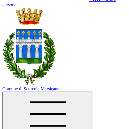
personale
Comune di Scurcola Marsicana