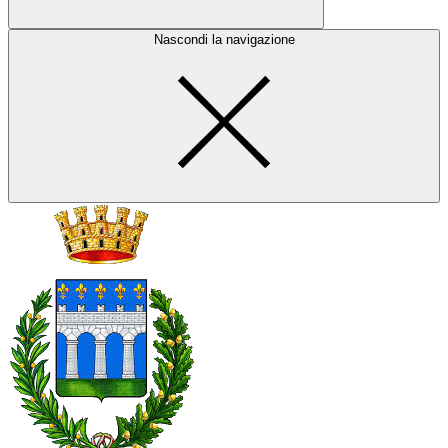
Nascondi la navigazione